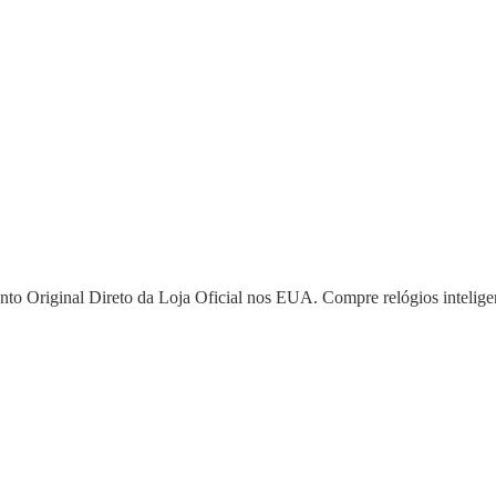
to Original Direto da Loja Oficial nos EUA. Compre relógios intelige