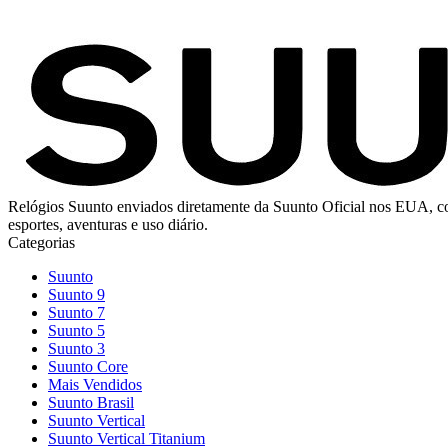
Relógios Suunto enviados diretamente da Suunto Oficial nos EUA, com f
esportes, aventuras e uso diário.
Categorias
Suunto
Suunto 9
Suunto 7
Suunto 5
Suunto 3
Suunto Core
Mais Vendidos
Suunto Brasil
Suunto Vertical
Suunto Vertical Titanium