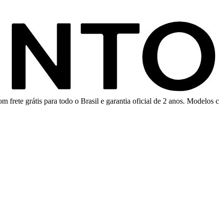
rete grátis para todo o Brasil e garantia oficial de 2 anos. Modelos co