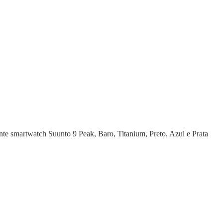
nte smartwatch Suunto 9 Peak, Baro, Titanium, Preto, Azul e Prata