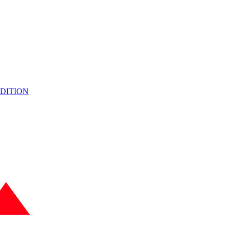
EDITION