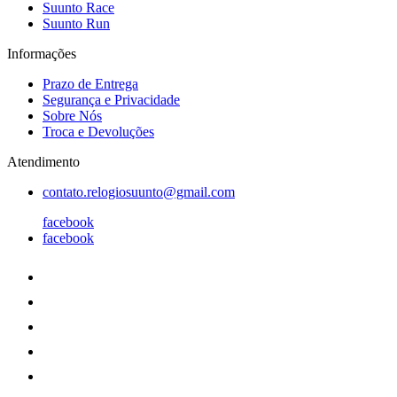
Suunto Race
Suunto Run
Informações
Prazo de Entrega
Segurança e Privacidade
Sobre Nós
Troca e Devoluções
Atendimento
contato.relogiosuunto@gmail.com
facebook
facebook