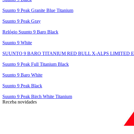
Suunto 9 Peak Granite Blue Titanium
Suunto 9 Peak Gray
Relógio Suunto 9 Baro Black
Suunto 9 White
SUUNTO 9 BARO TITANIUM RED BULL X-ALPS LIMITED 
Suunto 9 Peak Full Titanium Black
Suunto 9 Baro White
Suunto 9 Peak Black
Suunto 9 Peak Birch White Titanium
Receba novidades